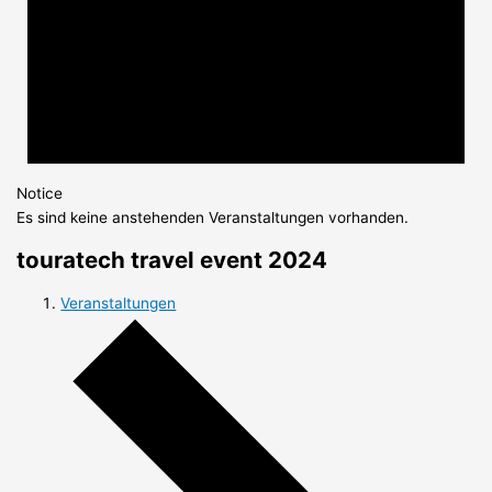
Notice
Es sind keine anstehenden Veranstaltungen vorhanden.
touratech travel event 2024
Veranstaltungen