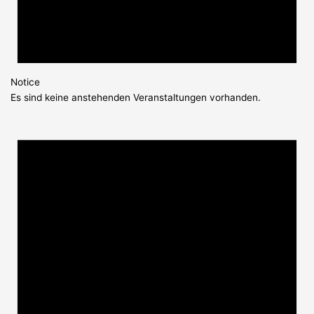
Notice
Es sind keine anstehenden Veranstaltungen vorhanden.