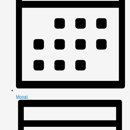
Monat