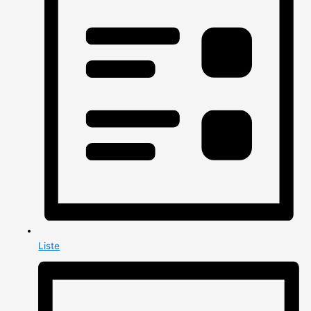
Liste