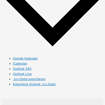
Google Kalender
iCalendar
Outlook 365
Outlook Live
.ics-Datei exportieren
Exportiere Outlook .ics Datei