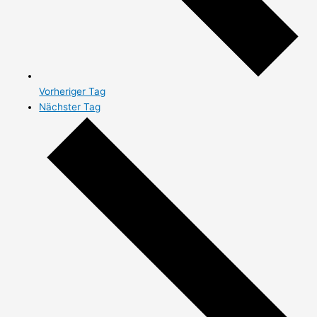
Vorheriger Tag
Nächster Tag