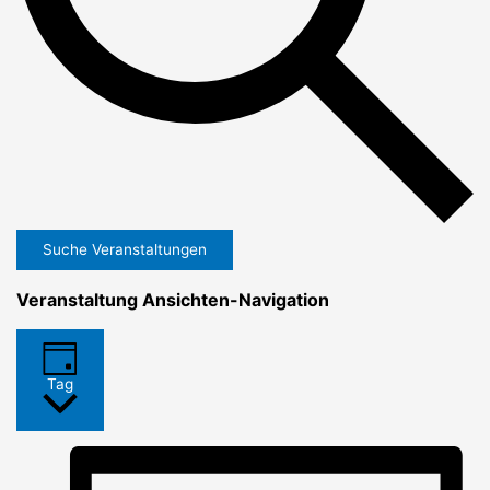
Suche Veranstaltungen
Veranstaltung Ansichten-Navigation
Tag