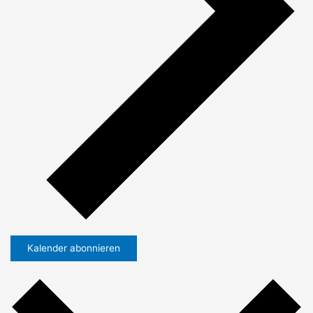
Kalender abonnieren