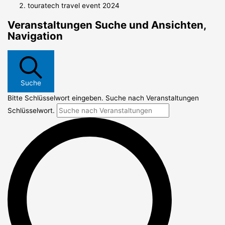
touratech travel event 2024
Veranstaltungen Suche und Ansichten,
Navigation
Suche
Bitte Schlüsselwort eingeben. Suche nach Veranstaltungen
Schlüsselwort.